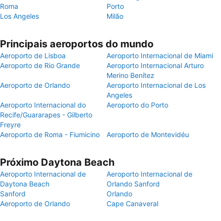
Roma
Porto
Los Angeles
Milão
Principais aeroportos do mundo
Aeroporto de Lisboa
Aeroporto Internacional de Miami
Aeroporto de Rio Grande
Aeroporto Internacional Arturo
Merino Benítez
Aeroporto de Orlando
Aeroporto Internacional de Los
Angeles
Aeroporto Internacional do
Aeroporto do Porto
Recife/Guararapes - Gilberto
Freyre
Aeroporto de Roma - Fiumicino
Aeroporto de Montevidéu
Próximo Daytona Beach
Aeroporto Internacional de
Aeroporto Internacional de
Daytona Beach
Orlando Sanford
Sanford
Orlando
Aeroporto de Orlando
Cape Canaveral