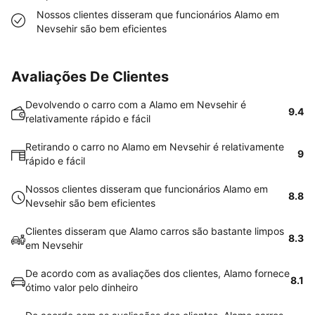
Nossos clientes disseram que funcionários Alamo em
Nevsehir são bem eficientes
Avaliações De Clientes
Devolvendo o carro com a Alamo em Nevsehir é
9.4
relativamente rápido e fácil
Retirando o carro no Alamo em Nevsehir é relativamente
9
rápido e fácil
Nossos clientes disseram que funcionários Alamo em
8.8
Nevsehir são bem eficientes
Clientes disseram que Alamo carros são bastante limpos
8.3
em Nevsehir
De acordo com as avaliações dos clientes, Alamo fornece
8.1
ótimo valor pelo dinheiro