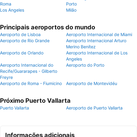
Roma
Porto
Los Angeles
Milão
Principais aeroportos do mundo
Aeroporto de Lisboa
Aeroporto Internacional de Miami
Aeroporto de Rio Grande
Aeroporto Internacional Arturo
Merino Benítez
Aeroporto de Orlando
Aeroporto Internacional de Los
Angeles
Aeroporto Internacional do
Aeroporto do Porto
Recife/Guararapes - Gilberto
Freyre
Aeroporto de Roma - Fiumicino
Aeroporto de Montevidéu
Próximo Puerto Vallarta
Puerto Vallarta
Aeroporto de Puerto Vallarta
Informações adicionais