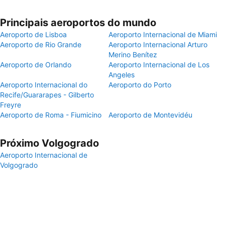
Principais aeroportos do mundo
Aeroporto de Lisboa
Aeroporto Internacional de Miami
Aeroporto de Rio Grande
Aeroporto Internacional Arturo
Merino Benítez
Aeroporto de Orlando
Aeroporto Internacional de Los
Angeles
Aeroporto Internacional do
Aeroporto do Porto
Recife/Guararapes - Gilberto
Freyre
Aeroporto de Roma - Fiumicino
Aeroporto de Montevidéu
Próximo Volgogrado
Aeroporto Internacional de
Volgogrado