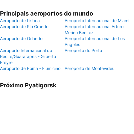
Principais aeroportos do mundo
Aeroporto de Lisboa
Aeroporto Internacional de Miami
Aeroporto de Rio Grande
Aeroporto Internacional Arturo
Merino Benítez
Aeroporto de Orlando
Aeroporto Internacional de Los
Angeles
Aeroporto Internacional do
Aeroporto do Porto
Recife/Guararapes - Gilberto
Freyre
Aeroporto de Roma - Fiumicino
Aeroporto de Montevidéu
Próximo Pyatigorsk