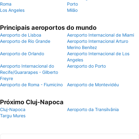
Roma
Porto
Los Angeles
Milão
Principais aeroportos do mundo
Aeroporto de Lisboa
Aeroporto Internacional de Miami
Aeroporto de Rio Grande
Aeroporto Internacional Arturo
Merino Benítez
Aeroporto de Orlando
Aeroporto Internacional de Los
Angeles
Aeroporto Internacional do
Aeroporto do Porto
Recife/Guararapes - Gilberto
Freyre
Aeroporto de Roma - Fiumicino
Aeroporto de Montevidéu
Próximo Cluj-Napoca
Cluj-Napoca
Aeroporto da Transilvânia
Targu Mures