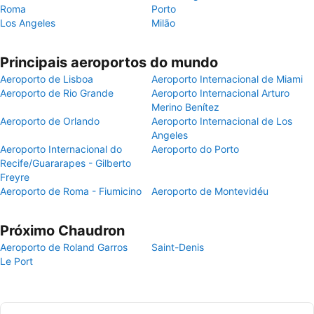
Roma
Porto
Los Angeles
Milão
Principais aeroportos do mundo
Aeroporto de Lisboa
Aeroporto Internacional de Miami
Aeroporto de Rio Grande
Aeroporto Internacional Arturo
Merino Benítez
Aeroporto de Orlando
Aeroporto Internacional de Los
Angeles
Aeroporto Internacional do
Aeroporto do Porto
Recife/Guararapes - Gilberto
Freyre
Aeroporto de Roma - Fiumicino
Aeroporto de Montevidéu
Próximo Chaudron
Aeroporto de Roland Garros
Saint-Denis
Le Port