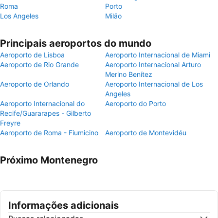
Roma
Porto
Los Angeles
Milão
Principais aeroportos do mundo
Aeroporto de Lisboa
Aeroporto Internacional de Miami
Aeroporto de Rio Grande
Aeroporto Internacional Arturo
Merino Benítez
Aeroporto de Orlando
Aeroporto Internacional de Los
Angeles
Aeroporto Internacional do
Aeroporto do Porto
Recife/Guararapes - Gilberto
Freyre
Aeroporto de Roma - Fiumicino
Aeroporto de Montevidéu
Próximo Montenegro
Informações adicionais