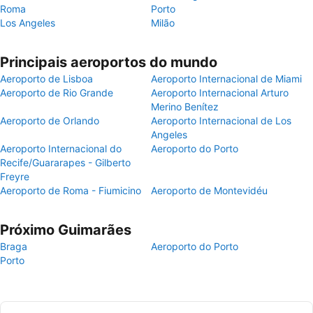
Roma
Porto
Los Angeles
Milão
Principais aeroportos do mundo
Aeroporto de Lisboa
Aeroporto Internacional de Miami
Aeroporto de Rio Grande
Aeroporto Internacional Arturo
Merino Benítez
Aeroporto de Orlando
Aeroporto Internacional de Los
Angeles
Aeroporto Internacional do
Aeroporto do Porto
Recife/Guararapes - Gilberto
Freyre
Aeroporto de Roma - Fiumicino
Aeroporto de Montevidéu
Próximo Guimarães
Braga
Aeroporto do Porto
Porto