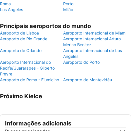
Roma
Porto
Los Angeles
Milão
Principais aeroportos do mundo
Aeroporto de Lisboa
Aeroporto Internacional de Miami
Aeroporto de Rio Grande
Aeroporto Internacional Arturo
Merino Benítez
Aeroporto de Orlando
Aeroporto Internacional de Los
Angeles
Aeroporto Internacional do
Aeroporto do Porto
Recife/Guararapes - Gilberto
Freyre
Aeroporto de Roma - Fiumicino
Aeroporto de Montevidéu
Próximo Kielce
Informações adicionais