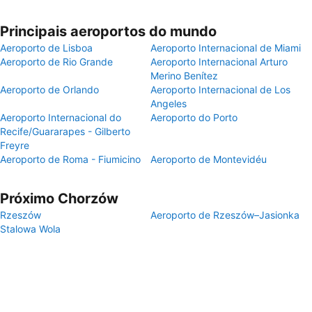
Principais aeroportos do mundo
Aeroporto de Lisboa
Aeroporto Internacional de Miami
Aeroporto de Rio Grande
Aeroporto Internacional Arturo
Merino Benítez
Aeroporto de Orlando
Aeroporto Internacional de Los
Angeles
Aeroporto Internacional do
Aeroporto do Porto
Recife/Guararapes - Gilberto
Freyre
Aeroporto de Roma - Fiumicino
Aeroporto de Montevidéu
Próximo Chorzów
Rzeszów
Aeroporto de Rzeszów–Jasionka
Stalowa Wola