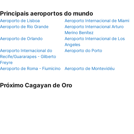
Principais aeroportos do mundo
Aeroporto de Lisboa
Aeroporto Internacional de Miami
Aeroporto de Rio Grande
Aeroporto Internacional Arturo
Merino Benítez
Aeroporto de Orlando
Aeroporto Internacional de Los
Angeles
Aeroporto Internacional do
Aeroporto do Porto
Recife/Guararapes - Gilberto
Freyre
Aeroporto de Roma - Fiumicino
Aeroporto de Montevidéu
Próximo Cagayan de Oro