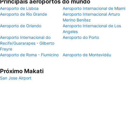
Principais aeroportos do mundo
Aeroporto de Lisboa
Aeroporto Internacional de Miami
Aeroporto de Rio Grande
Aeroporto Internacional Arturo
Merino Benítez
Aeroporto de Orlando
Aeroporto Internacional de Los
Angeles
Aeroporto Internacional do
Aeroporto do Porto
Recife/Guararapes - Gilberto
Freyre
Aeroporto de Roma - Fiumicino
Aeroporto de Montevidéu
Próximo Makati
San Jose Airport