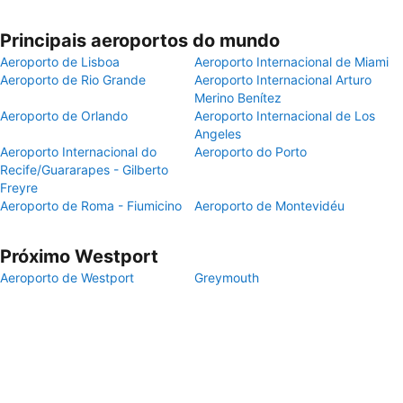
Principais aeroportos do mundo
Aeroporto de Lisboa
Aeroporto Internacional de Miami
Aeroporto de Rio Grande
Aeroporto Internacional Arturo
Merino Benítez
Aeroporto de Orlando
Aeroporto Internacional de Los
Angeles
Aeroporto Internacional do
Aeroporto do Porto
Recife/Guararapes - Gilberto
Freyre
Aeroporto de Roma - Fiumicino
Aeroporto de Montevidéu
Próximo Westport
Aeroporto de Westport
Greymouth