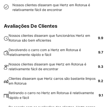
Nossos clientes disseram que Hertz em Rotorua é
relativamente fácil de encontrar
Avaliações De Clientes
Nossos clientes disseram que funcionários Hertz em
9.9
Rotorua são bem eficientes
Devolvendo o carro com a Hertz em Rotorua é
9.7
relativamente rápido e fácil
Nossos clientes disseram que Hertz em Rotorua é
9.3
relativamente fácil de encontrar
Clientes disseram que Hertz carros são bastante limpos
9.2
em Rotorua
Retirando o carro no Hertz em Rotorua é relativamente
9.1
rápido e fácil