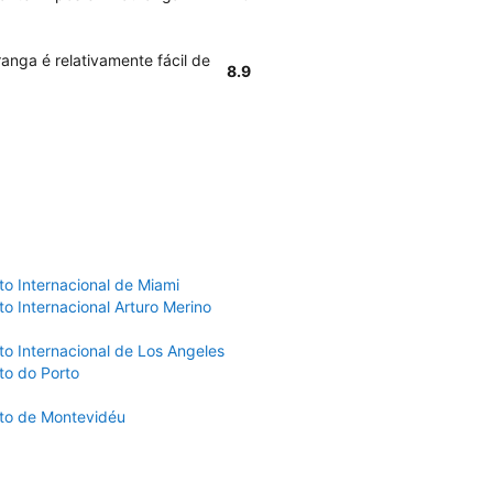
anga é relativamente fácil de
8.9
to Internacional de Miami
o Internacional Arturo Merino
to Internacional de Los Angeles
to do Porto
to de Montevidéu