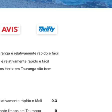
anga é relativamente rápido e fácil
é relativamente rápido e fácil
rios Hertz em Tauranga são bem
lativamente rápido e fácil
9.3
tante limpos em Tauranga
9