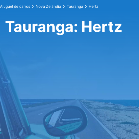
Aluguel de carros
Nova Zelândia
Tauranga
Hertz
Tauranga: Hertz