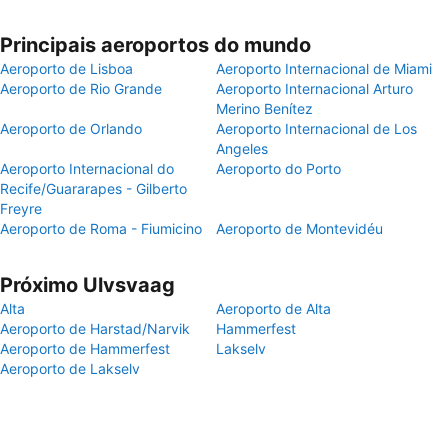
Principais aeroportos do mundo
Aeroporto de Lisboa
Aeroporto Internacional de Miami
Aeroporto de Rio Grande
Aeroporto Internacional Arturo
Merino Benítez
Aeroporto de Orlando
Aeroporto Internacional de Los
Angeles
Aeroporto Internacional do
Aeroporto do Porto
Recife/Guararapes - Gilberto
Freyre
Aeroporto de Roma - Fiumicino
Aeroporto de Montevidéu
Próximo Ulvsvaag
Alta
Aeroporto de Alta
Aeroporto de Harstad/Narvik
Hammerfest
Aeroporto de Hammerfest
Lakselv
Aeroporto de Lakselv