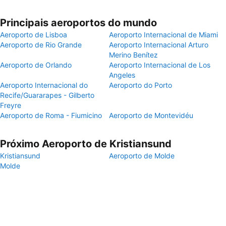
Principais aeroportos do mundo
Aeroporto de Lisboa
Aeroporto Internacional de Miami
Aeroporto de Rio Grande
Aeroporto Internacional Arturo
Merino Benítez
Aeroporto de Orlando
Aeroporto Internacional de Los
Angeles
Aeroporto Internacional do
Aeroporto do Porto
Recife/Guararapes - Gilberto
Freyre
Aeroporto de Roma - Fiumicino
Aeroporto de Montevidéu
Próximo Aeroporto de Kristiansund
Kristiansund
Aeroporto de Molde
Molde