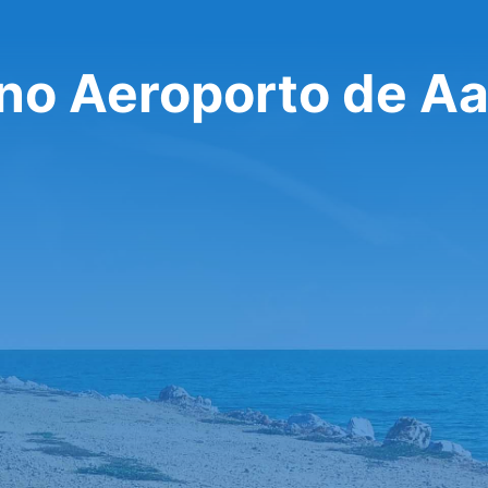
 no Aeroporto de A