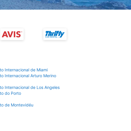
to Internacional de Miami
o Internacional Arturo Merino
to Internacional de Los Angeles
to do Porto
to de Montevidéu