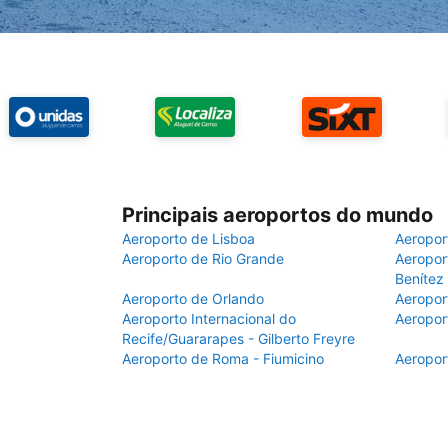
Principais aeroportos do mundo
Aeroporto de Lisboa
Aeropor
Aeroporto de Rio Grande
Aeroport
Benítez
Aeroporto de Orlando
Aeropor
Aeroporto Internacional do
Aeropor
Recife/Guararapes - Gilberto Freyre
Aeroporto de Roma - Fiumicino
Aeropor