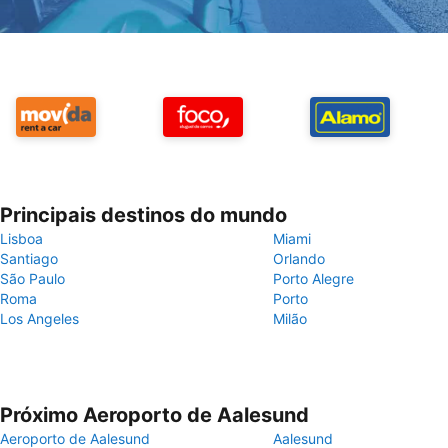
Principais destinos do mundo
Lisboa
Miami
Santiago
Orlando
São Paulo
Porto Alegre
Roma
Porto
Los Angeles
Milão
Próximo Aeroporto de Aalesund
Aeroporto de Aalesund
Aalesund