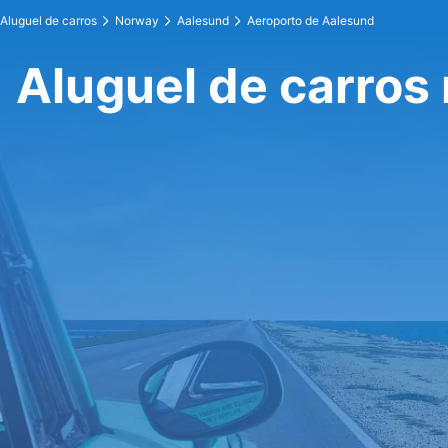
Aluguel de carros
Norway
Aalesund
Aeroporto de Aalesund
Aluguel de carros