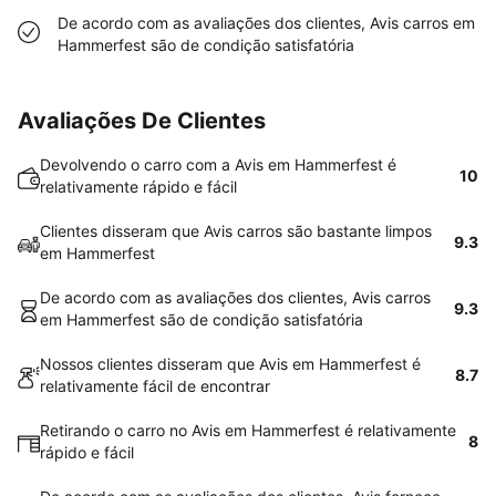
De acordo com as avaliações dos clientes, Avis carros em
Hammerfest são de condição satisfatória
Avaliações De Clientes
Devolvendo o carro com a Avis em Hammerfest é
10
relativamente rápido e fácil
Clientes disseram que Avis carros são bastante limpos
9.3
em Hammerfest
De acordo com as avaliações dos clientes, Avis carros
9.3
em Hammerfest são de condição satisfatória
Nossos clientes disseram que Avis em Hammerfest é
8.7
relativamente fácil de encontrar
Retirando o carro no Avis em Hammerfest é relativamente
8
rápido e fácil