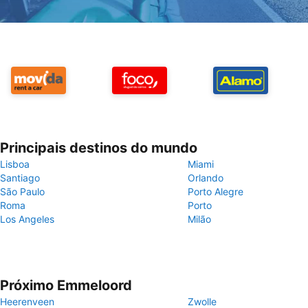
Principais destinos do mundo
Lisboa
Miami
Santiago
Orlando
São Paulo
Porto Alegre
Roma
Porto
Los Angeles
Milão
Próximo Emmeloord
Heerenveen
Zwolle