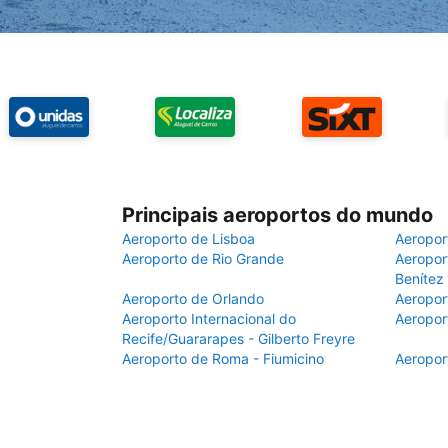
Principais aeroportos do mundo
Aeroporto de Lisboa
Aeropor
Aeroporto de Rio Grande
Aeroport
Benítez
Aeroporto de Orlando
Aeropor
Aeroporto Internacional do
Aeropor
Recife/Guararapes - Gilberto Freyre
Aeroporto de Roma - Fiumicino
Aeropor