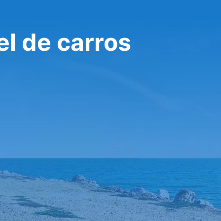
l de carros