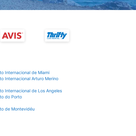
to Internacional de Miami
o Internacional Arturo Merino
to Internacional de Los Angeles
to do Porto
to de Montevidéu