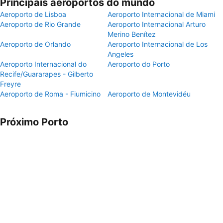
Principais aeroportos do mundo
Aeroporto de Lisboa
Aeroporto Internacional de Miami
Aeroporto de Rio Grande
Aeroporto Internacional Arturo
Merino Benítez
Aeroporto de Orlando
Aeroporto Internacional de Los
Angeles
Aeroporto Internacional do
Aeroporto do Porto
Recife/Guararapes - Gilberto
Freyre
Aeroporto de Roma - Fiumicino
Aeroporto de Montevidéu
Próximo Porto