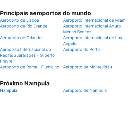
Principais aeroportos do mundo
Aeroporto de Lisboa
Aeroporto Internacional de Miami
Aeroporto de Rio Grande
Aeroporto Internacional Arturo
Merino Benítez
Aeroporto de Orlando
Aeroporto Internacional de Los
Angeles
Aeroporto Internacional do
Aeroporto do Porto
Recife/Guararapes - Gilberto
Freyre
Aeroporto de Roma - Fiumicino
Aeroporto de Montevidéu
Próximo Nampula
Nampula
Aeroporto de Nampula