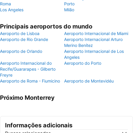
Roma
Porto
Los Angeles
Milão
Principais aeroportos do mundo
Aeroporto de Lisboa
Aeroporto Internacional de Miami
Aeroporto de Rio Grande
Aeroporto Internacional Arturo
Merino Benítez
Aeroporto de Orlando
Aeroporto Internacional de Los
Angeles
Aeroporto Internacional do
Aeroporto do Porto
Recife/Guararapes - Gilberto
Freyre
Aeroporto de Roma - Fiumicino
Aeroporto de Montevidéu
Próximo Monterrey
Informações adicionais