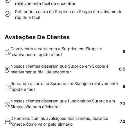
relativamente fácil de encontrar
Retirando o carro no Surprice em Skopje é relativamente
rápido e fácil
Avaliações De Clientes
Devolvendo o carro com a Surprice em Skopje é
9
relativamente rápido e fácil
Nossos clientes disseram que Surprice em Skopje é
8.5
relativamente fácil de encontrar
Retirando o carro no Surprice em Skopje é relativamente
8
rápido e fácil
Nossos clientes disseram que funcionários Surprice em
7.3
Skopje são bem eficientes
De acordo com as avaliações dos clientes, Surprice
7.2
fornece ótimo valor pelo dinheiro