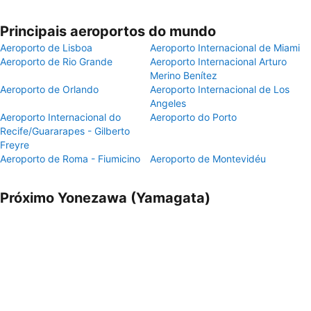
Principais aeroportos do mundo
Aeroporto de Lisboa
Aeroporto Internacional de Miami
Aeroporto de Rio Grande
Aeroporto Internacional Arturo
Merino Benítez
Aeroporto de Orlando
Aeroporto Internacional de Los
Angeles
Aeroporto Internacional do
Aeroporto do Porto
Recife/Guararapes - Gilberto
Freyre
Aeroporto de Roma - Fiumicino
Aeroporto de Montevidéu
Próximo Yonezawa (Yamagata)