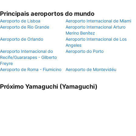
Principais aeroportos do mundo
Aeroporto de Lisboa
Aeroporto Internacional de Miami
Aeroporto de Rio Grande
Aeroporto Internacional Arturo
Merino Benítez
Aeroporto de Orlando
Aeroporto Internacional de Los
Angeles
Aeroporto Internacional do
Aeroporto do Porto
Recife/Guararapes - Gilberto
Freyre
Aeroporto de Roma - Fiumicino
Aeroporto de Montevidéu
Próximo Yamaguchi (Yamaguchi)