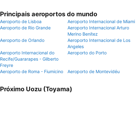
Principais aeroportos do mundo
Aeroporto de Lisboa
Aeroporto Internacional de Miami
Aeroporto de Rio Grande
Aeroporto Internacional Arturo
Merino Benítez
Aeroporto de Orlando
Aeroporto Internacional de Los
Angeles
Aeroporto Internacional do
Aeroporto do Porto
Recife/Guararapes - Gilberto
Freyre
Aeroporto de Roma - Fiumicino
Aeroporto de Montevidéu
Próximo Uozu (Toyama)