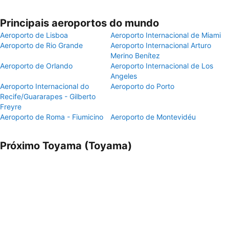
Principais aeroportos do mundo
Aeroporto de Lisboa
Aeroporto Internacional de Miami
Aeroporto de Rio Grande
Aeroporto Internacional Arturo
Merino Benítez
Aeroporto de Orlando
Aeroporto Internacional de Los
Angeles
Aeroporto Internacional do
Aeroporto do Porto
Recife/Guararapes - Gilberto
Freyre
Aeroporto de Roma - Fiumicino
Aeroporto de Montevidéu
Próximo Toyama (Toyama)