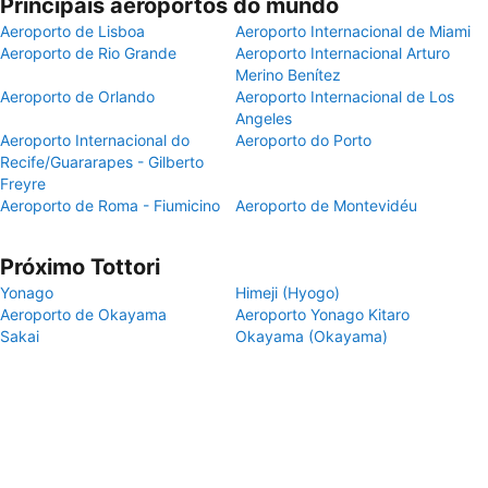
Principais aeroportos do mundo
Aeroporto de Lisboa
Aeroporto Internacional de Miami
Aeroporto de Rio Grande
Aeroporto Internacional Arturo
Merino Benítez
Aeroporto de Orlando
Aeroporto Internacional de Los
Angeles
Aeroporto Internacional do
Aeroporto do Porto
Recife/Guararapes - Gilberto
Freyre
Aeroporto de Roma - Fiumicino
Aeroporto de Montevidéu
Próximo Tottori
Yonago
Himeji (Hyogo)
Aeroporto de Okayama
Aeroporto Yonago Kitaro
Sakai
Okayama (Okayama)