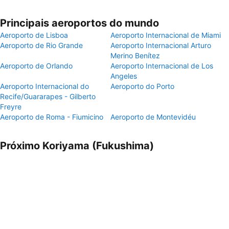
Principais aeroportos do mundo
Aeroporto de Lisboa
Aeroporto Internacional de Miami
Aeroporto de Rio Grande
Aeroporto Internacional Arturo
Merino Benítez
Aeroporto de Orlando
Aeroporto Internacional de Los
Angeles
Aeroporto Internacional do
Aeroporto do Porto
Recife/Guararapes - Gilberto
Freyre
Aeroporto de Roma - Fiumicino
Aeroporto de Montevidéu
Próximo Koriyama (Fukushima)