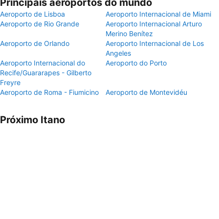
Principais aeroportos do mundo
Aeroporto de Lisboa
Aeroporto Internacional de Miami
Aeroporto de Rio Grande
Aeroporto Internacional Arturo
Merino Benítez
Aeroporto de Orlando
Aeroporto Internacional de Los
Angeles
Aeroporto Internacional do
Aeroporto do Porto
Recife/Guararapes - Gilberto
Freyre
Aeroporto de Roma - Fiumicino
Aeroporto de Montevidéu
Próximo Itano