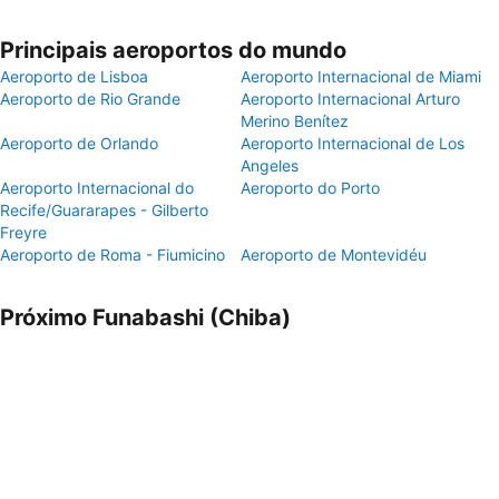
Principais aeroportos do mundo
Aeroporto de Lisboa
Aeroporto Internacional de Miami
Aeroporto de Rio Grande
Aeroporto Internacional Arturo
Merino Benítez
Aeroporto de Orlando
Aeroporto Internacional de Los
Angeles
Aeroporto Internacional do
Aeroporto do Porto
Recife/Guararapes - Gilberto
Freyre
Aeroporto de Roma - Fiumicino
Aeroporto de Montevidéu
Próximo Funabashi (Chiba)