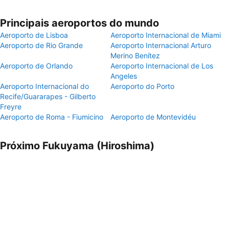
Principais aeroportos do mundo
Aeroporto de Lisboa
Aeroporto Internacional de Miami
Aeroporto de Rio Grande
Aeroporto Internacional Arturo
Merino Benítez
Aeroporto de Orlando
Aeroporto Internacional de Los
Angeles
Aeroporto Internacional do
Aeroporto do Porto
Recife/Guararapes - Gilberto
Freyre
Aeroporto de Roma - Fiumicino
Aeroporto de Montevidéu
Próximo Fukuyama (Hiroshima)