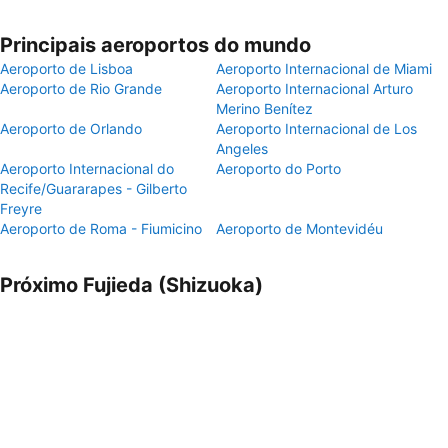
Principais aeroportos do mundo
Aeroporto de Lisboa
Aeroporto Internacional de Miami
Aeroporto de Rio Grande
Aeroporto Internacional Arturo
Merino Benítez
Aeroporto de Orlando
Aeroporto Internacional de Los
Angeles
Aeroporto Internacional do
Aeroporto do Porto
Recife/Guararapes - Gilberto
Freyre
Aeroporto de Roma - Fiumicino
Aeroporto de Montevidéu
Próximo Fujieda (Shizuoka)