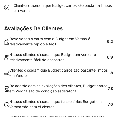
Clientes disseram que Budget carros são bastante limpos
em Verona
Avaliações De Clientes
Devolvendo o carro com a Budget em Verona é
9.2
relativamente rápido e fácil
Nossos clientes disseram que Budget em Verona é
8.9
relativamente fácil de encontrar
Clientes disseram que Budget carros são bastante limpos
8
em Verona
De acordo com as avaliações dos clientes, Budget carros
7.8
em Verona são de condição satisfatória
Nossos clientes disseram que funcionários Budget em
7.6
Verona são bem eficientes