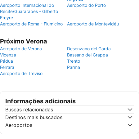
Aeroporto Internacional do
Aeroporto do Porto
Recife/Guararapes - Gilberto
Freyre
Aeroporto de Roma - Fiumicino
Aeroporto de Montevidéu
Próximo Verona
Aeroporto de Verona
Desenzano del Garda
Vicenza
Bassano del Grappa
Pádua
Trento
Ferrara
Parma
Aeroporto de Treviso
Informações adicionais
Buscas relacionadas
Destinos mais buscados
Aeroportos