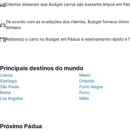
Clientes disseram que Budget carros são bastante limpos em Pá
De acordo com as avaliações dos clientes, Budget fornece ótimo 
dinheiro
Retirando o carro no Budget em Pádua é relativamente rápido e f
Principais destinos do mundo
Lisboa
Miami
Santiago
Orlando
São Paulo
Porto Alegre
Roma
Porto
Los Angeles
Milão
Próximo Pádua