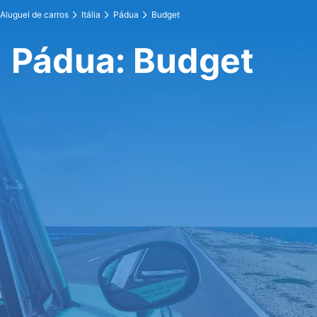
Aluguel de carros
Itália
Pádua
Budget
Pádua: Budget