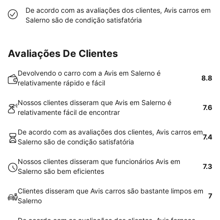
De acordo com as avaliações dos clientes, Avis carros em
Salerno são de condição satisfatória
Avaliações De Clientes
Devolvendo o carro com a Avis em Salerno é
8.8
relativamente rápido e fácil
Nossos clientes disseram que Avis em Salerno é
7.6
relativamente fácil de encontrar
De acordo com as avaliações dos clientes, Avis carros em
7.4
Salerno são de condição satisfatória
Nossos clientes disseram que funcionários Avis em
7.3
Salerno são bem eficientes
Clientes disseram que Avis carros são bastante limpos em
7
Salerno