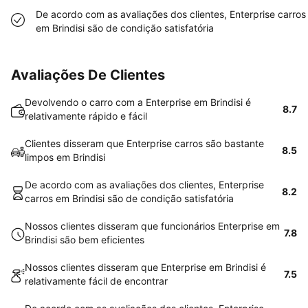
De acordo com as avaliações dos clientes, Enterprise carros
em Brindisi são de condição satisfatória
Avaliações De Clientes
Devolvendo o carro com a Enterprise em Brindisi é
8.7
relativamente rápido e fácil
Clientes disseram que Enterprise carros são bastante
8.5
limpos em Brindisi
De acordo com as avaliações dos clientes, Enterprise
8.2
carros em Brindisi são de condição satisfatória
Nossos clientes disseram que funcionários Enterprise em
7.8
Brindisi são bem eficientes
Nossos clientes disseram que Enterprise em Brindisi é
7.5
relativamente fácil de encontrar