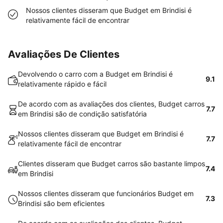
Nossos clientes disseram que Budget em Brindisi é
relativamente fácil de encontrar
Avaliações De Clientes
Devolvendo o carro com a Budget em Brindisi é
9.1
relativamente rápido e fácil
De acordo com as avaliações dos clientes, Budget carros
7.7
em Brindisi são de condição satisfatória
Nossos clientes disseram que Budget em Brindisi é
7.7
relativamente fácil de encontrar
Clientes disseram que Budget carros são bastante limpos
7.4
em Brindisi
Nossos clientes disseram que funcionários Budget em
7.3
Brindisi são bem eficientes