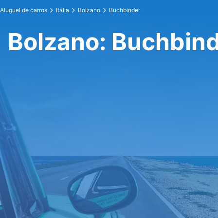
Aluguel de carros
Itália
Bolzano
Buchbinder
Bolzano: Buchbin