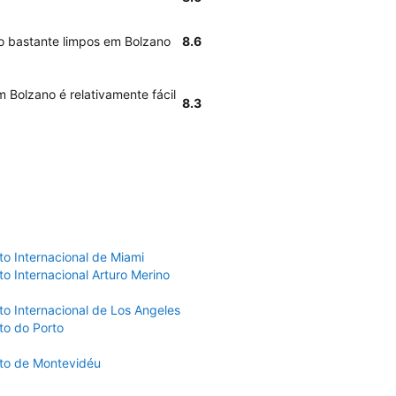
o bastante limpos em Bolzano
8.6
 Bolzano é relativamente fácil
8.3
to Internacional de Miami
o Internacional Arturo Merino
to Internacional de Los Angeles
to do Porto
to de Montevidéu