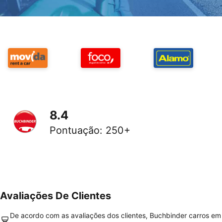
8.4
Pontuação
:
250+
Avaliações De Clientes
De acordo com as avaliações dos clientes, Buchbinder carros em