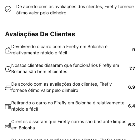
De acordo com as avaliações dos clientes, Firefly fornece
ótimo valor pelo dinheiro
Avaliações De Clientes
Devolvendo o carro com a Firefly em Bolonha é
9
relativamente rápido e fácil
Nossos clientes disseram que funcionários Firefly em
7.7
Bolonha são bem eficientes
De acordo com as avaliações dos clientes, Firefly
6.9
fornece ótimo valor pelo dinheiro
Retirando o carro no Firefly em Bolonha é relativamente
6.4
rápido e fácil
Clientes disseram que Firefly carros são bastante limpos
6.3
em Bolonha