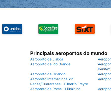
Principais aeroportos do mundo
Aeroporto de Lisboa
Aeropor
Aeroporto de Rio Grande
Aeroport
Benítez
Aeroporto de Orlando
Aeropor
Aeroporto Internacional do
Aeropor
Recife/Guararapes - Gilberto Freyre
Aeroporto de Roma - Fiumicino
Aeropor