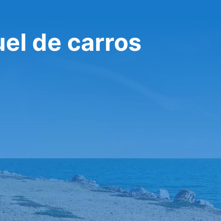
el de carros