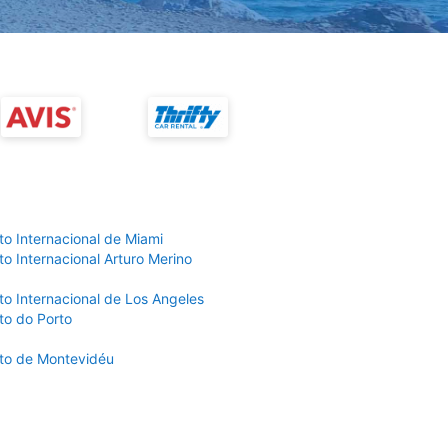
to Internacional de Miami
o Internacional Arturo Merino
to Internacional de Los Angeles
to do Porto
to de Montevidéu