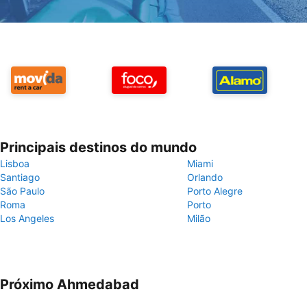
Principais destinos do mundo
Lisboa
Miami
Santiago
Orlando
São Paulo
Porto Alegre
Roma
Porto
Los Angeles
Milão
Próximo Ahmedabad