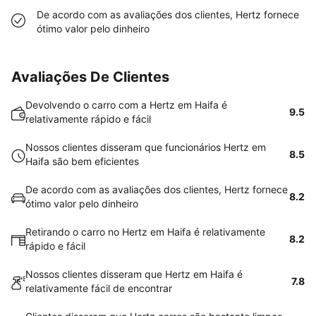
De acordo com as avaliações dos clientes, Hertz fornece
ótimo valor pelo dinheiro
Avaliações De Clientes
Devolvendo o carro com a Hertz em Haifa é
9.5
relativamente rápido e fácil
Nossos clientes disseram que funcionários Hertz em
8.5
Haifa são bem eficientes
De acordo com as avaliações dos clientes, Hertz fornece
8.2
ótimo valor pelo dinheiro
Retirando o carro no Hertz em Haifa é relativamente
8.2
rápido e fácil
Nossos clientes disseram que Hertz em Haifa é
7.8
relativamente fácil de encontrar