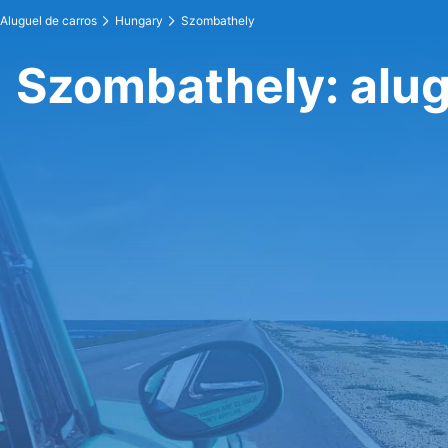
Aluguel de carros
Hungary
Szombathely
Szombathely: alug