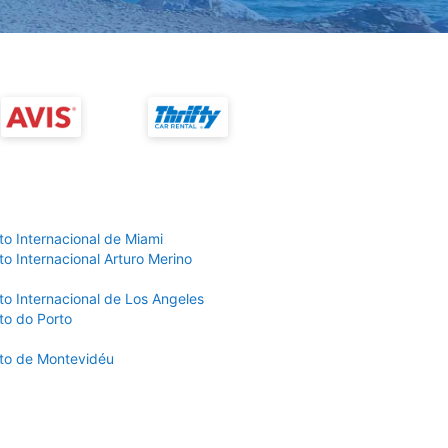
to Internacional de Miami
o Internacional Arturo Merino
to Internacional de Los Angeles
to do Porto
to de Montevidéu