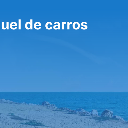
uel de carros