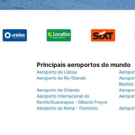
Principais aeroportos do mundo
Aeroporto de Lisboa
Aeropor
Aeroporto de Rio Grande
Aeroport
Benítez
Aeroporto de Orlando
Aeropor
Aeroporto Internacional do
Aeropor
Recife/Guararapes - Gilberto Freyre
Aeroporto de Roma - Fiumicino
Aeropor