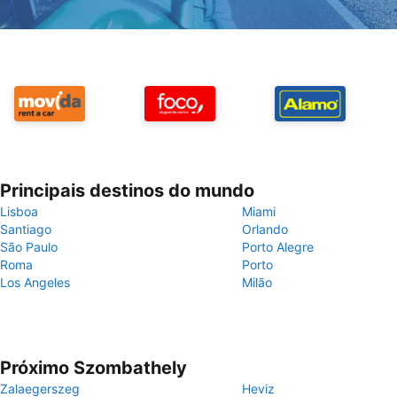
Principais destinos do mundo
Lisboa
Miami
Santiago
Orlando
São Paulo
Porto Alegre
Roma
Porto
Los Angeles
Milão
Próximo Szombathely
Zalaegerszeg
Heviz