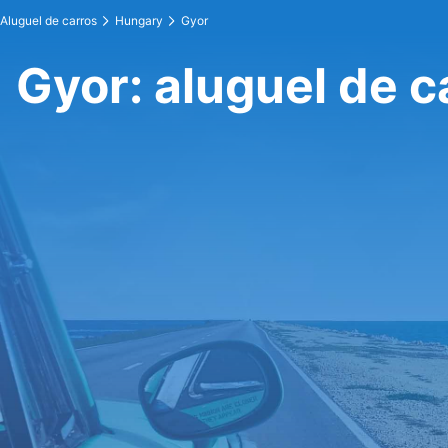
Aluguel de carros
Hungary
Gyor
Gyor: aluguel de c