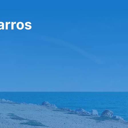
arros