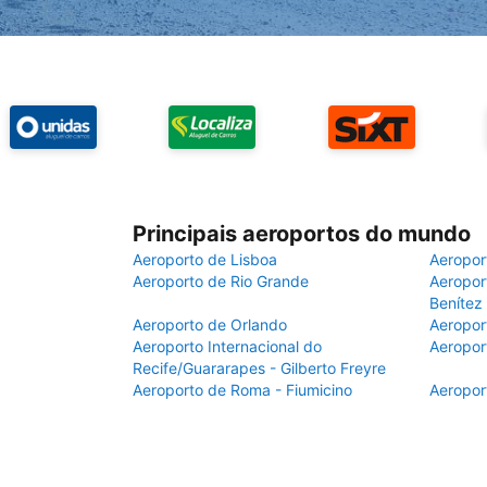
Principais aeroportos do mundo
Aeroporto de Lisboa
Aeropor
Aeroporto de Rio Grande
Aeroport
Benítez
Aeroporto de Orlando
Aeropor
Aeroporto Internacional do
Aeropor
Recife/Guararapes - Gilberto Freyre
Aeroporto de Roma - Fiumicino
Aeropor