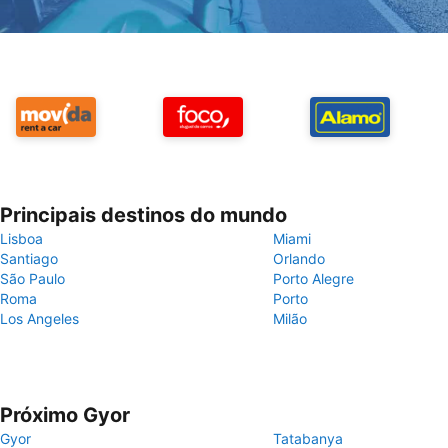
Principais destinos do mundo
Lisboa
Miami
Santiago
Orlando
São Paulo
Porto Alegre
Roma
Porto
Los Angeles
Milão
Próximo Gyor
Gyor
Tatabanya