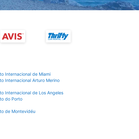
to Internacional de Miami
o Internacional Arturo Merino
to Internacional de Los Angeles
to do Porto
to de Montevidéu