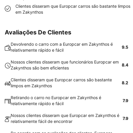
Clientes disseram que Europcar carros são bastante limpos
em Zakynthos
Avaliações De Clientes
Devolvendo o carro com a Europcar em Zakynthos é
9.5
relativamente rápido e fácil
Nossos clientes disseram que funcionários Europcar em
8.4
Zakynthos são bem eficientes
Clientes disseram que Europcar carros são bastante
8.2
limpos em Zakynthos
Retirando o carro no Europcar em Zakynthos é
7.9
relativamente rápido e fácil
Nossos clientes disseram que Europcar em Zakynthos é
7.9
relativamente fácil de encontrar