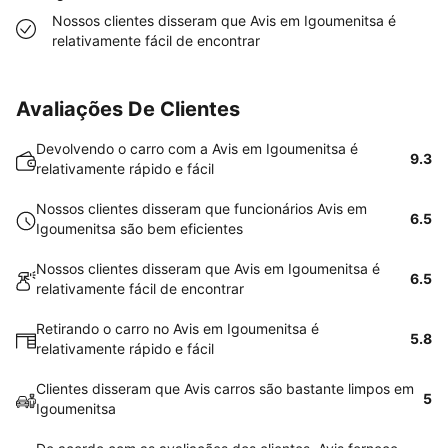
Nossos clientes disseram que Avis em Igoumenitsa é
relativamente fácil de encontrar
Avaliações De Clientes
Devolvendo o carro com a Avis em Igoumenitsa é
9.3
relativamente rápido e fácil
Nossos clientes disseram que funcionários Avis em
6.5
Igoumenitsa são bem eficientes
Nossos clientes disseram que Avis em Igoumenitsa é
6.5
relativamente fácil de encontrar
Retirando o carro no Avis em Igoumenitsa é
5.8
relativamente rápido e fácil
Clientes disseram que Avis carros são bastante limpos em
5
Igoumenitsa