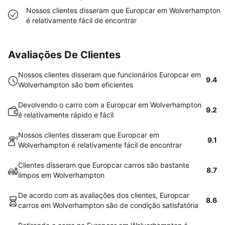
Nossos clientes disseram que Europcar em Wolverhampton
é relativamente fácil de encontrar
Avaliações De Clientes
Nossos clientes disseram que funcionários Europcar em
9.4
Wolverhampton são bem eficientes
Devolvendo o carro com a Europcar em Wolverhampton
9.2
é relativamente rápido e fácil
Nossos clientes disseram que Europcar em
9.1
Wolverhampton é relativamente fácil de encontrar
Clientes disseram que Europcar carros são bastante
8.7
limpos em Wolverhampton
De acordo com as avaliações dos clientes, Europcar
8.6
carros em Wolverhampton são de condição satisfatória