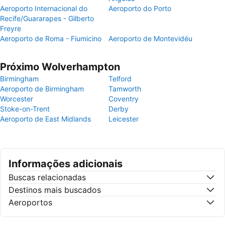
Aeroporto Internacional do
Aeroporto do Porto
Recife/Guararapes - Gilberto
Freyre
Aeroporto de Roma - Fiumicino
Aeroporto de Montevidéu
Próximo Wolverhampton
Birmingham
Telford
Aeroporto de Birmingham
Tamworth
Worcester
Coventry
Stoke-on-Trent
Derby
Aeroporto de East Midlands
Leicester
Informações adicionais
Buscas relacionadas
Destinos mais buscados
Aeroportos