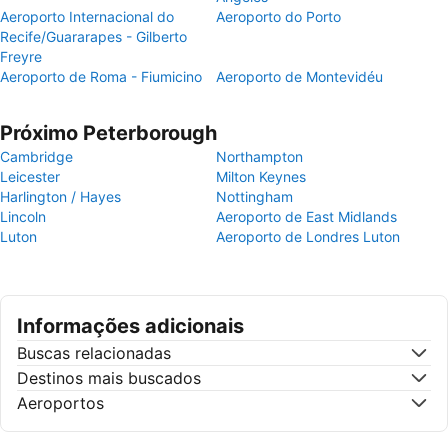
Aeroporto Internacional do
Aeroporto do Porto
Recife/Guararapes - Gilberto
Freyre
Aeroporto de Roma - Fiumicino
Aeroporto de Montevidéu
Próximo Peterborough
Cambridge
Northampton
Leicester
Milton Keynes
Harlington / Hayes
Nottingham
Lincoln
Aeroporto de East Midlands
Luton
Aeroporto de Londres Luton
Informações adicionais
Buscas relacionadas
Destinos mais buscados
Aeroportos